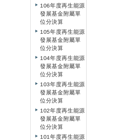
106年度再生能源
發展基金附屬單
位分決算
105年度再生能源
發展基金附屬單
位分決算
104年度再生能源
發展基金附屬單
位分決算
103年度再生能源
發展基金附屬單
位分決算
102年度再生能源
發展基金附屬單
位分決算
101年度再生能源