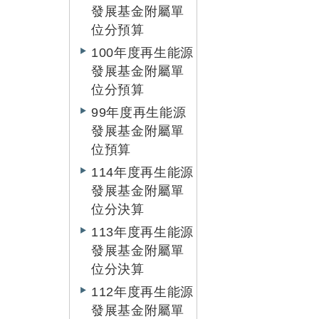
發展基金附屬單
位分預算
100年度再生能源
發展基金附屬單
位分預算
99年度再生能源
發展基金附屬單
位預算
114年度再生能源
發展基金附屬單
位分決算
113年度再生能源
發展基金附屬單
位分決算
112年度再生能源
發展基金附屬單