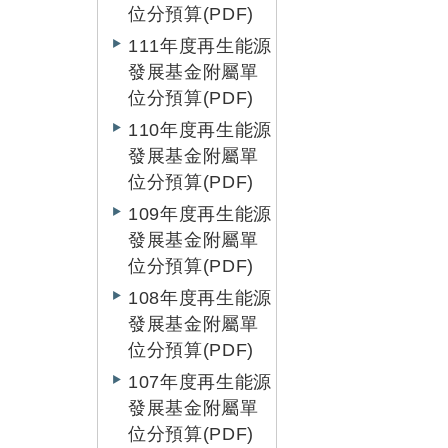
位分預算(PDF)
111年度再生能源
發展基金附屬單
位分預算(PDF)
110年度再生能源
發展基金附屬單
位分預算(PDF)
109年度再生能源
發展基金附屬單
位分預算(PDF)
108年度再生能源
發展基金附屬單
位分預算(PDF)
107年度再生能源
發展基金附屬單
位分預算(PDF)