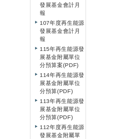
發展基金會計月
報
107年度再生能源
發展基金會計月
報
115年再生能源發
展基金附屬單位
分預算案(PDF)
114年再生能源發
展基金附屬單位
分預算(PDF)
113年再生能源發
展基金附屬單位
分預算(PDF)
112年度再生能源
發展基金附屬單