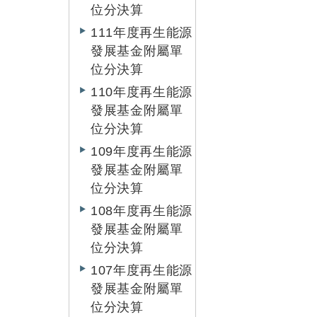
位分決算
111年度再生能源
發展基金附屬單
位分決算
110年度再生能源
發展基金附屬單
位分決算
109年度再生能源
發展基金附屬單
位分決算
108年度再生能源
發展基金附屬單
位分決算
107年度再生能源
發展基金附屬單
位分決算