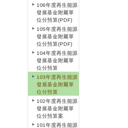
106年度再生能源
發展基金附屬單
位分預算(PDF)
105年度再生能源
發展基金附屬單
位分預算(PDF)
104年度再生能源
發展基金附屬單
位分預算
103年度再生能源
發展基金附屬單
位分預算
102年度再生能源
發展基金附屬單
位分預算案
101年度再生能源