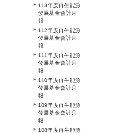
113年度再生能源
發展基金會計月
報
112年度再生能源
發展基金會計月
報
111年度再生能源
發展基金會計月
報
110年度再生能源
發展基金會計月
報
109年度再生能源
發展基金會計月
報
108年度再生能源