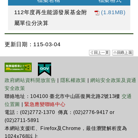
檔案名稱
檔案格式
112年度再生能源發展基金附
(1.81MB)
屬單位分決算
更新日期：115-03-04
政府網站資料開放宣告
|
隱私權政策
|
網站安全政策及資通
安全政策
聯絡地址：104100 臺北市中山區復興北路2號13樓
交通
位置圖
|
緊急應變聯絡中心
電話：(02)2772-1370 傳真：(02)2776-9417 or
(02)2711-5891
本網站支援IE、Firefox及Chrome，最佳瀏覽解析度為
1024x768以上