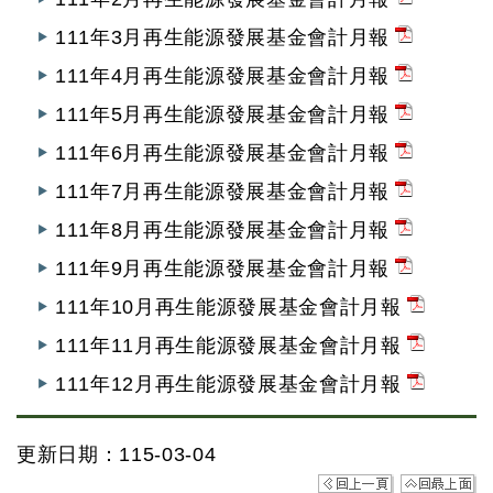
111年3月再生能源發展基金會計月報
111年4月再生能源發展基金會計月報
111年5月再生能源發展基金會計月報
111年6月再生能源發展基金會計月報
111年7月再生能源發展基金會計月報
111年8月再生能源發展基金會計月報
111年9月再生能源發展基金會計月報
111年10月再生能源發展基金會計月報
111年11月再生能源發展基金會計月報
111年12月再生能源發展基金會計月報
更新日期：115-03-04