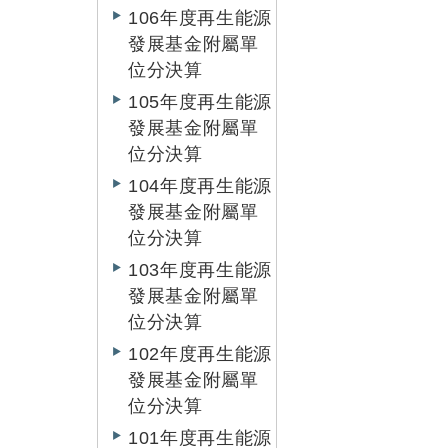
106年度再生能源
發展基金附屬單
位分決算
105年度再生能源
發展基金附屬單
位分決算
104年度再生能源
發展基金附屬單
位分決算
103年度再生能源
發展基金附屬單
位分決算
102年度再生能源
發展基金附屬單
位分決算
101年度再生能源