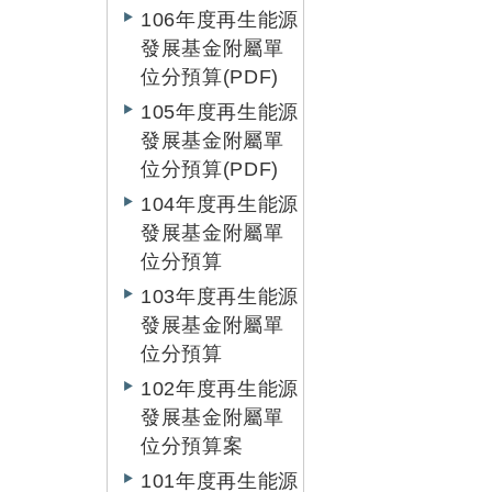
106年度再生能源
發展基金附屬單
位分預算(PDF)
105年度再生能源
發展基金附屬單
位分預算(PDF)
104年度再生能源
發展基金附屬單
位分預算
103年度再生能源
發展基金附屬單
位分預算
102年度再生能源
發展基金附屬單
位分預算案
101年度再生能源