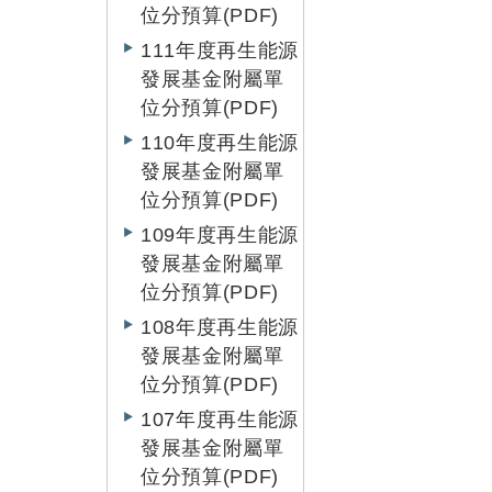
位分預算(PDF)
111年度再生能源
發展基金附屬單
位分預算(PDF)
110年度再生能源
發展基金附屬單
位分預算(PDF)
109年度再生能源
發展基金附屬單
位分預算(PDF)
108年度再生能源
發展基金附屬單
位分預算(PDF)
107年度再生能源
發展基金附屬單
位分預算(PDF)