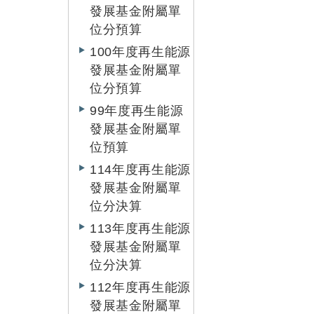
發展基金附屬單
位分預算
100年度再生能源
發展基金附屬單
位分預算
99年度再生能源
發展基金附屬單
位預算
114年度再生能源
發展基金附屬單
位分決算
113年度再生能源
發展基金附屬單
位分決算
112年度再生能源
發展基金附屬單