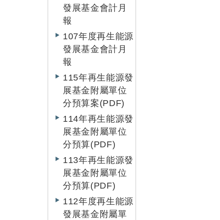
發展基金會計月
報
107年度再生能源
發展基金會計月
報
115年再生能源發
展基金附屬單位
分預算案(PDF)
114年再生能源發
展基金附屬單位
分預算(PDF)
113年再生能源發
展基金附屬單位
分預算(PDF)
112年度再生能源
發展基金附屬單