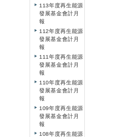
113年度再生能源
發展基金會計月
報
112年度再生能源
發展基金會計月
報
111年度再生能源
發展基金會計月
報
110年度再生能源
發展基金會計月
報
109年度再生能源
發展基金會計月
報
108年度再生能源