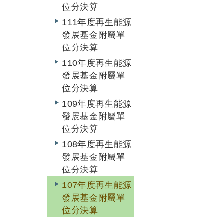
位分決算
111年度再生能源
發展基金附屬單
位分決算
110年度再生能源
發展基金附屬單
位分決算
109年度再生能源
發展基金附屬單
位分決算
108年度再生能源
發展基金附屬單
位分決算
107年度再生能源
發展基金附屬單
位分決算