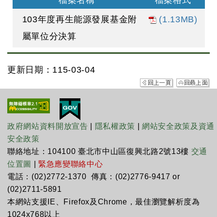
檔案名稱
檔案格式
103年度再生能源發展基金附
(1.13MB)
屬單位分決算
更新日期：115-03-04
政府網站資料開放宣告
|
隱私權政策
|
網站安全政策及資通
安全政策
聯絡地址：104100 臺北市中山區復興北路2號13樓
交通
位置圖
|
緊急應變聯絡中心
電話：(02)2772-1370 傳真：(02)2776-9417 or
(02)2711-5891
本網站支援IE、Firefox及Chrome，最佳瀏覽解析度為
1024x768以上