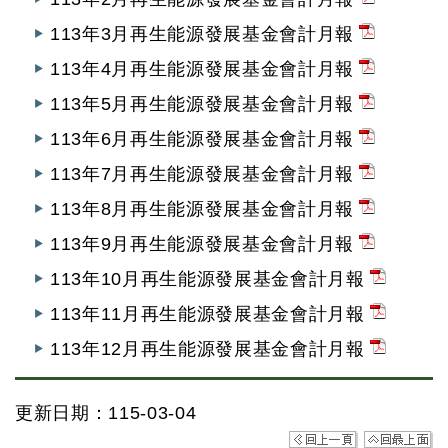
113年3月再生能源發展基金會計月報
113年4月再生能源發展基金會計月報
113年5月再生能源發展基金會計月報
113年6月再生能源發展基金會計月報
113年7月再生能源發展基金會計月報
113年8月再生能源發展基金會計月報
113年9月再生能源發展基金會計月報
113年10月再生能源發展基金會計月報
113年11月再生能源發展基金會計月報
113年12月再生能源發展基金會計月報
更新日期：115-03-04