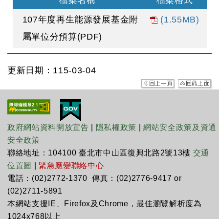
檔案名稱
檔案格式
107年度再生能源發展基金附
(1.55MB)
屬單位分預算(PDF)
更新日期：115-03-04
政府網站資料開放宣告
|
隱私權政策
|
網站安全政策及資通
安全政策
聯絡地址：104100 臺北市中山區復興北路2號13樓
交通
位置圖
|
緊急應變聯絡中心
電話：(02)2772-1370 傳真：(02)2776-9417 or
(02)2711-5891
本網站支援IE、Firefox及Chrome，最佳瀏覽解析度為
1024x768以上