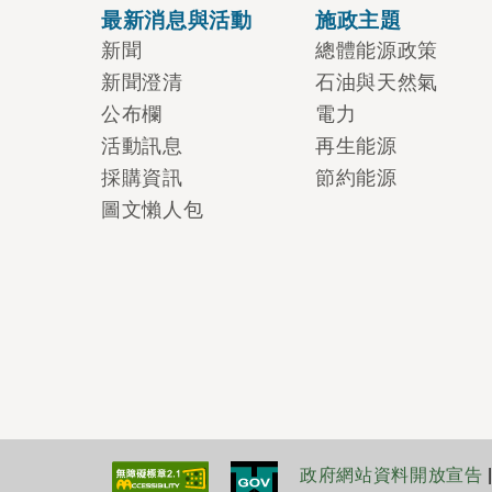
最新消息與活動
施政主題
新聞
總體能源政策
新聞澄清
石油與天然氣
公布欄
電力
活動訊息
再生能源
採購資訊
節約能源
圖文懶人包
政府網站資料開放宣告