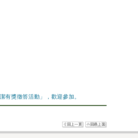
潔有獎徵答活動」，歡迎參加。