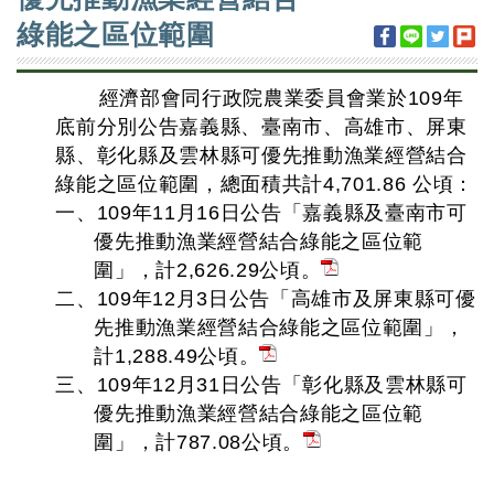
綠能之區位範圍
經濟部會同行政院農業委員會業於109年
底前分別公告嘉義縣、臺南市、高雄市、屏東
縣、彰化縣及雲林縣可優先推動漁業經營結合
綠能之區位範圍，總面積共計4,701.86 公頃：
一、109年11月16日公告「嘉義縣及臺南市可
優先推動漁業經營結合綠能之區位範
圍」，計2,626.29公頃。
二、109年12月3日公告「高雄市及屏東縣可優
先推動漁業經營結合綠能之區位範圍」，
計1,288.49公頃。
三、109年12月31日公告「彰化縣及雲林縣可
優先推動漁業經營結合綠能之區位範
圍」，計787.08公頃。