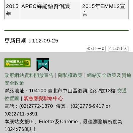
2015
APEC綠能融資倡議
2015年EMM12宣
年
言
更新日期：112-09-25
政府網站資料開放宣告
|
隱私權政策
|
網站安全政策及資通
安全政策
聯絡地址：104100 臺北市中山區復興北路2號13樓
交通
位置圖
|
緊急應變聯絡中心
電話：(02)2772-1370 傳真：(02)2776-9417 or
(02)2711-5891
本網站支援IE、Firefox及Chrome，最佳瀏覽解析度為
1024x768以上