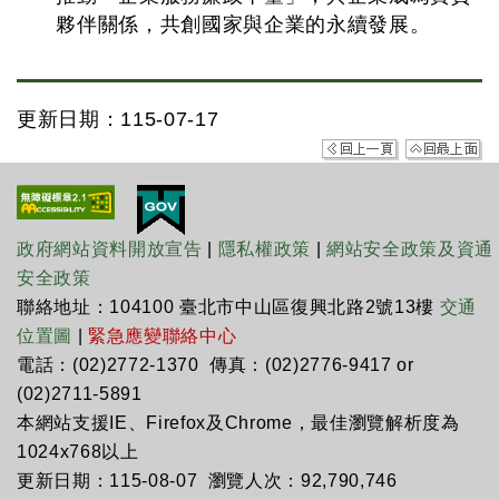
夥伴關係，共創國家與企業的永續發展。
更新日期：115-07-17
政府網站資料開放宣告
|
隱私權政策
|
網站安全政策及資通
安全政策
聯絡地址：104100 臺北市中山區復興北路2號13樓
交通
位置圖
|
緊急應變聯絡中心
電話：(02)2772-1370 傳真：(02)2776-9417 or
(02)2711-5891
本網站支援IE、Firefox及Chrome，最佳瀏覽解析度為
1024x768以上
更新日期：115-08-07 瀏覽人次：92,790,746