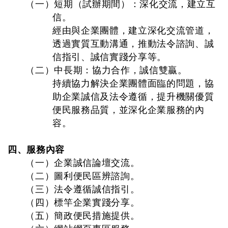
（一）短期（試辦期間）：深化交流，建立互
信。
經由與企業團體，建立深化交流管道，
透過實質互動溝通，推動法令諮詢、誠
信指引、誠信實踐分享等。
（二）中長期：協力合作，誠信雙贏。
持續協力解決企業團體面臨的問題，協
助企業誠信及法令遵循，提升機關優質
便民服務品質，並深化企業服務的內
容。
四、服務內容
（一）企業誠信論壇交流。
（二）圖利便民區辨諮詢。
（三）法令遵循誠信指引。
（四）標竿企業實踐分享。
（五）簡政便民措施提供。