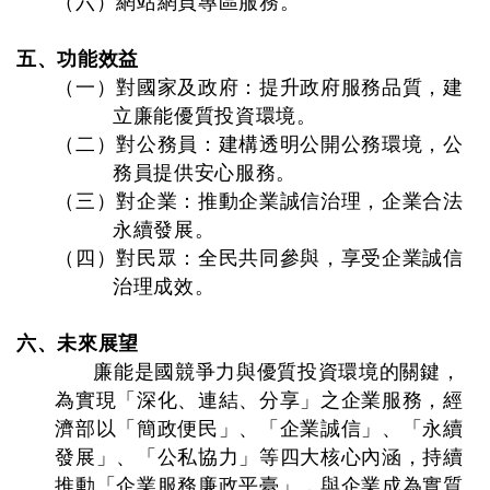
（六）網站網頁專區服務。
五、功能效益
（一）對國家及政府：提升政府服務品質，建
立廉能優質投資環境。
（二）對公務員：建構透明公開公務環境，公
務員提供安心服務。
（三）對企業：推動企業誠信治理，企業合法
永續發展。
（四）對民眾：全民共同參與，享受企業誠信
治理成效。
六、未來展望
廉能是國競爭力與優質投資環境的關鍵，
為實現「深化、連結、分享」之企業服務，經
濟部以「簡政便民」、「企業誠信」、「永續
發展」、「公私協力」等四大核心內涵，持續
推動「企業服務廉政平臺」，與企業成為實質