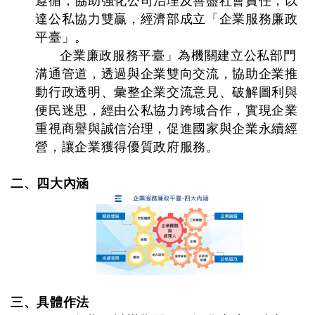
遵循，協助強化公司治理及善盡社會責任，以
達公私協力雙贏，經濟部成立「企業服務廉政
平臺」。
企業廉政服務平臺」為機關建立公私部門
溝通管道，透過與企業雙向交流，協助企業推
動行政透明、彙整企業交流意見、破解圖利與
便民迷思，經由公私協力跨域合作，實現企業
重視商譽與誠信治理，促進國家與企業永續經
營，讓企業獲得優質政府服務。
二、四大內涵
三、具體作法