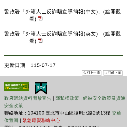
警政署「外籍人士反詐騙宣導簡報(中文)」(點開觀
看)
警政署「外籍人士反詐騙宣導簡報(英文)」(點開觀
看)
更新日期：115-07-17
政府網站資料開放宣告
|
隱私權政策
|
網站安全政策及資通
安全政策
聯絡地址：104100 臺北市中山區復興北路2號13樓
交通
位置圖
|
緊急應變聯絡中心