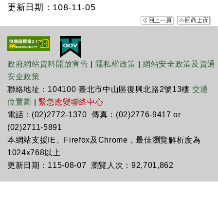
更新日期：108-11-05
政府網站資料開放宣告
|
隱私權政策
|
網站安全政策及資通
安全政策
聯絡地址：104100 臺北市中山區復興北路2號13樓
交通
位置圖
|
緊急應變聯絡中心
電話：(02)2772-1370 傳真：(02)2776-9417 or
(02)2711-5891
本網站支援IE、Firefox及Chrome，最佳瀏覽解析度為
1024x768以上
更新日期：115-08-07 瀏覽人次：92,701,862