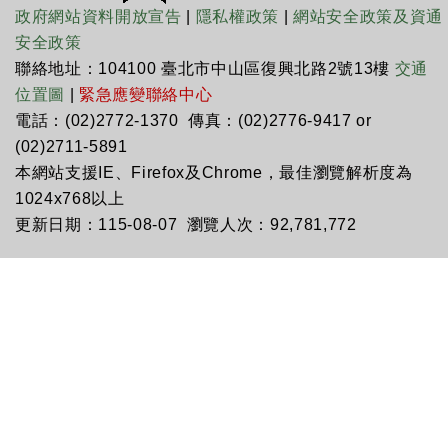
政府網站資料開放宣告
|
隱私權政策
|
網站安全政策及資通
安全政策
聯絡地址：104100 臺北市中山區復興北路2號13樓
交通
位置圖
|
緊急應變聯絡中心
電話：(02)2772-1370 傳真：(02)2776-9417 or
(02)2711-5891
本網站支援IE、Firefox及Chrome，最佳瀏覽解析度為
1024x768以上
更新日期：115-08-07 瀏覽人次：92,781,772