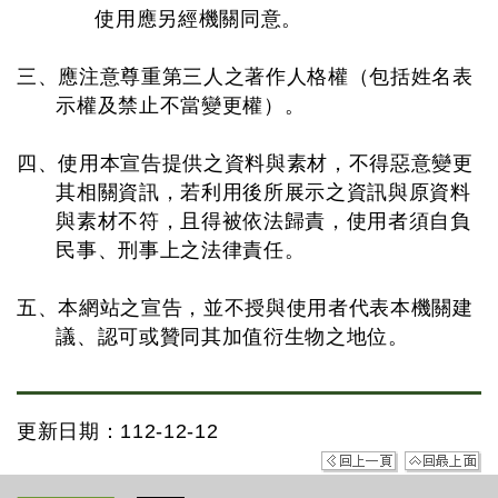
使用應另經機關同意。
三、應注意尊重第三人之著作人格權（包括姓名表
示權及禁止不當變更權）。
四、使用本宣告提供之資料與素材，不得惡意變更
其相關資訊，若利用後所展示之資訊與原資料
與素材不符，且得被依法歸責，使用者須自負
民事、刑事上之法律責任。
五、本網站之宣告，並不授與使用者代表本機關建
議、認可或贊同其加值衍生物之地位。
更新日期：112-12-12