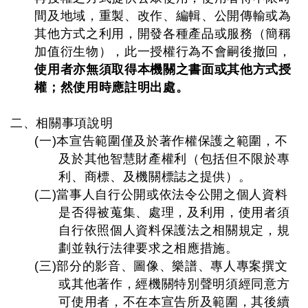
間及地域，重製、改作、編輯、公開傳輸或為
其他方式之利用，開發各種產品或服務（簡稱
加值衍生物），此一授權行為不會嗣後撤回，
使用者亦無須取得本機關之書面或其他方式授
權；然使用時應註明出處。
二、相關事項說明
(一)本宣告範圍僅及於著作權保護之範圍，不
及於其他智慧財產權利（包括但不限於專
利、商標、及機關標誌之提供）。
(二)當事人自行公開或依法令公開之個人資料
是否得被蒐集、處理，及利用，使用者須
自行依照個人資料保護法之相關規定，規
劃並執行法律要求之相應措施。
(三)部分的影音、圖像、樂譜、專人專案撰文
或其他著作，經機關特別聲明須經同意方
可使用者，不在本宣告所及範圍，其後續