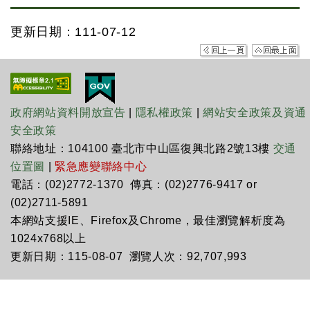
更新日期：111-07-12
政府網站資料開放宣告
|
隱私權政策
|
網站安全政策及資通
安全政策
聯絡地址：104100 臺北市中山區復興北路2號13樓
交通
位置圖
|
緊急應變聯絡中心
電話：(02)2772-1370 傳真：(02)2776-9417 or
(02)2711-5891
本網站支援IE、Firefox及Chrome，最佳瀏覽解析度為
1024x768以上
更新日期：115-08-07 瀏覽人次：92,707,993