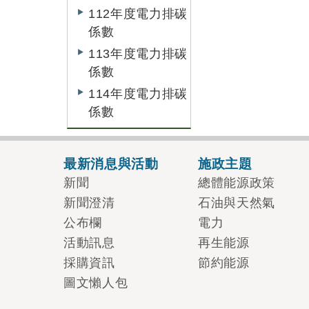
112年度電力排碳
係數
113年度電力排碳
係數
114年度電力排碳
係數
最新消息與活動
施政主題
新聞
總體能源政策
新聞澄清
石油與天然氣
公布欄
電力
活動訊息
再生能源
採購資訊
節約能源
圖文懶人包