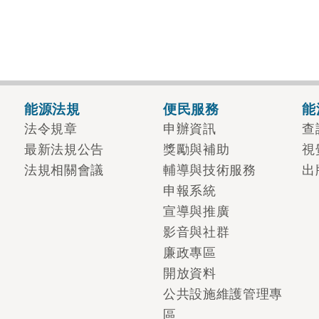
能源法規
便民服務
能
法令規章
申辦資訊
查
最新法規公告
獎勵與補助
視
法規相關會議
輔導與技術服務
出
申報系統
宣導與推廣
影音與社群
廉政專區
開放資料
公共設施維護管理專
區