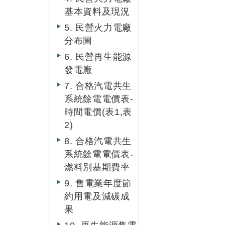
基本資料及現況
5. 民營火力電廠
分布圖
6. 民營再生能源
發電廠
7. 合格汽電共生
系統餘電電價表-
時間電價(表1,表
2)
8. 合格汽電共生
系統餘電電價表-
燃料別基期費率
9. 售電業年度節
約用電及減碳成
果