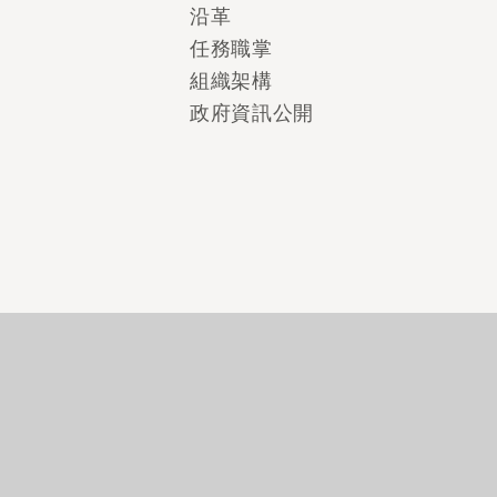
沿革
任務職掌
組織架構
政府資訊公開