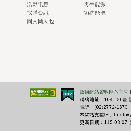
活動訊息
再生能源
採購資訊
節約能源
圖文懶人包
政府網站資料開放宣告
聯絡地址：104100 
電話：(02)2772-1370 傳
本網站支援IE、Firefo
更新日期：115-08-07 