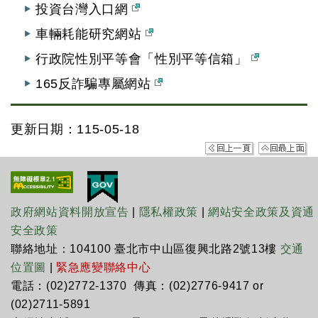
投資台灣入口網
車輛耗能研究網站
行政院性別平等會「性別平等信箱」
165反詐騙專屬網站
更新日期：115-05-18
政府網站資料開放宣告
|
隱私權政策
|
網站安全政策及資通
安全政策
聯絡地址：104100 臺北市中山區復興北路2號13樓
交通
位置圖
|
緊急應變聯絡中心
電話：(02)2772-1370 傳真：(02)2776-9417 or
(02)2711-5891