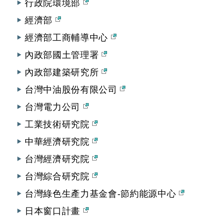
行政院環境部
經濟部
經濟部工商輔導中心
內政部國土管理署
內政部建築研究所
台灣中油股份有限公司
台灣電力公司
工業技術研究院
中華經濟研究院
台灣經濟研究院
台灣綜合研究院
台灣綠色生產力基金會-節約能源中心
日本窗口計畫