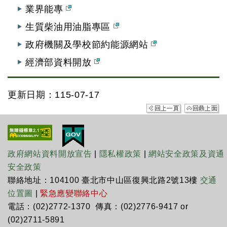
業界能專
生質柴油用油脂專區
政府機關及學校節約能源網站
經濟部資料開放
更新日期：115-07-17
政府網站資料開放宣告
|
隱私權政策
|
網站安全政策及資通
安全政策
聯絡地址：104100 臺北市中山區復興北路2號13樓
交通
位置圖
|
緊急應變聯絡中心
電話：(02)2772-1370 傳真：(02)2776-9417 or
(02)2711-5891