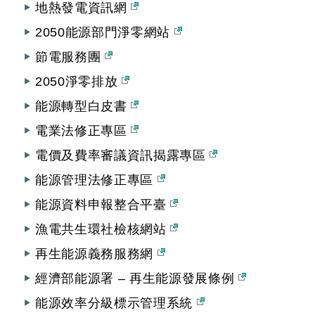
地熱發電資訊網
2050能源部門淨零網站
節電服務團
2050淨零排放
能源轉型白皮書
電業法修正專區
電價及費率審議資訊揭露專區
能源管理法修正專區
能源資料申報整合平臺
漁電共生環社檢核網站
再生能源義務服務網
經濟部能源署 – 再生能源發展條例
能源效率分級標示管理系統