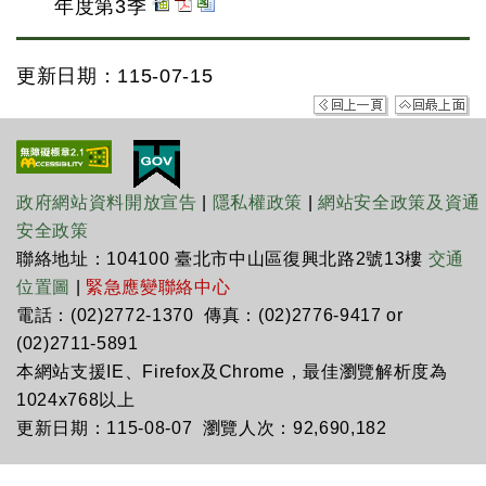
年度第3季
更新日期：115-07-15
政府網站資料開放宣告
|
隱私權政策
|
網站安全政策及資通
安全政策
聯絡地址：104100 臺北市中山區復興北路2號13樓
交通
位置圖
|
緊急應變聯絡中心
電話：(02)2772-1370 傳真：(02)2776-9417 or
(02)2711-5891
本網站支援IE、Firefox及Chrome，最佳瀏覽解析度為
1024x768以上
更新日期：115-08-07 瀏覽人次：92,690,182