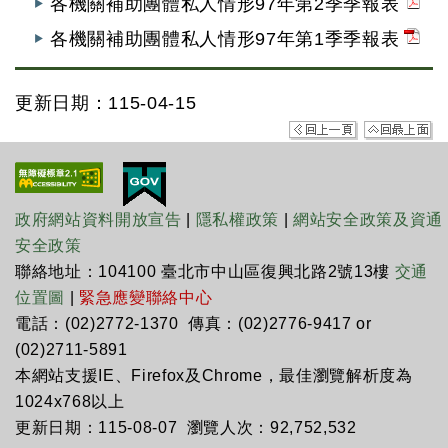
各機關補助團體私人情形97年第2季季報表
各機關補助團體私人情形97年第1季季報表
更新日期：115-04-15
政府網站資料開放宣告
|
隱私權政策
|
網站安全政策及資通
安全政策
聯絡地址：104100 臺北市中山區復興北路2號13樓
交通
位置圖
|
緊急應變聯絡中心
電話：(02)2772-1370 傳真：(02)2776-9417 or
(02)2711-5891
本網站支援IE、Firefox及Chrome，最佳瀏覽解析度為
1024x768以上
更新日期：115-08-07 瀏覽人次：92,752,532