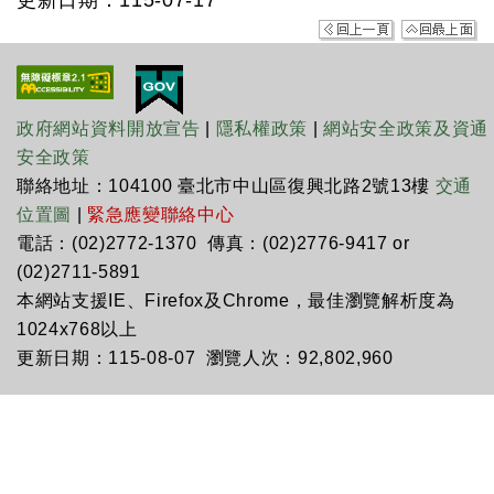
更新日期：115-07-17
政府網站資料開放宣告
|
隱私權政策
|
網站安全政策及資通
安全政策
聯絡地址：104100 臺北市中山區復興北路2號13樓
交通
位置圖
|
緊急應變聯絡中心
電話：(02)2772-1370 傳真：(02)2776-9417 or
(02)2711-5891
本網站支援IE、Firefox及Chrome，最佳瀏覽解析度為
1024x768以上
更新日期：115-08-07 瀏覽人次：92,802,960