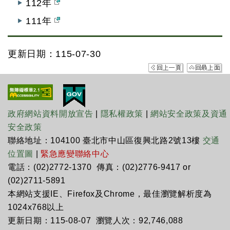
112年
111年
更新日期：115-07-30
政府網站資料開放宣告
|
隱私權政策
|
網站安全政策及資通
安全政策
聯絡地址：104100 臺北市中山區復興北路2號13樓
交通
位置圖
|
緊急應變聯絡中心
電話：(02)2772-1370 傳真：(02)2776-9417 or
(02)2711-5891
本網站支援IE、Firefox及Chrome，最佳瀏覽解析度為
1024x768以上
更新日期：115-08-07 瀏覽人次：92,746,088