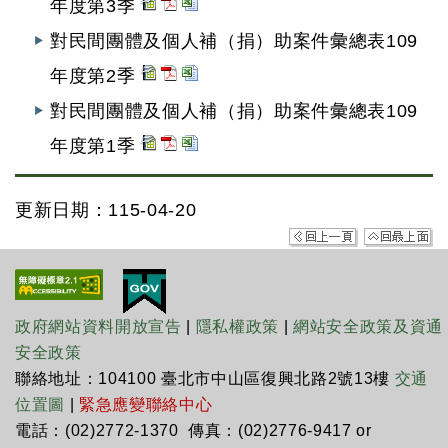
年度第3季
對民間團體及個人補（捐）助案件彙總表109
年度第2季
對民間團體及個人補（捐）助案件彙總表109
年度第1季
更新日期：115-04-20
政府網站資料開放宣告
|
隱私權政策
|
網站安全政策及資通
安全政策
聯絡地址：104100 臺北市中山區復興北路2號13樓
交通
位置圖
|
緊急應變聯絡中心
電話：(02)2772-1370 傳真：(02)2776-9417 or