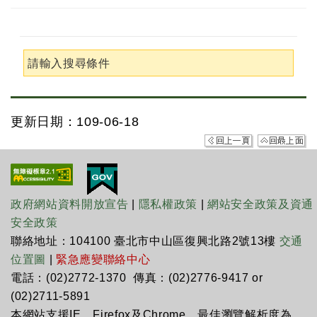
請輸入搜尋條件
更新日期：109-06-18
政府網站資料開放宣告
|
隱私權政策
|
網站安全政策及資通
安全政策
聯絡地址：104100 臺北市中山區復興北路2號13樓
交通
位置圖
|
緊急應變聯絡中心
電話：(02)2772-1370 傳真：(02)2776-9417 or
(02)2711-5891
本網站支援IE、Firefox及Chrome，最佳瀏覽解析度為