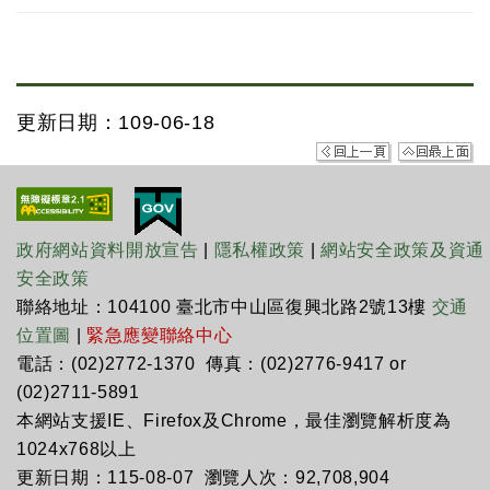
更新日期：109-06-18
政府網站資料開放宣告
|
隱私權政策
|
網站安全政策及資通
安全政策
聯絡地址：104100 臺北市中山區復興北路2號13樓
交通
位置圖
|
緊急應變聯絡中心
電話：(02)2772-1370 傳真：(02)2776-9417 or
(02)2711-5891
本網站支援IE、Firefox及Chrome，最佳瀏覽解析度為
1024x768以上
更新日期：115-08-07 瀏覽人次：92,708,904