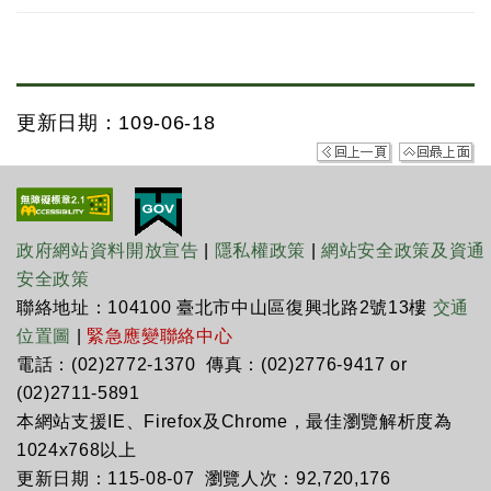
更新日期：109-06-18
政府網站資料開放宣告
|
隱私權政策
|
網站安全政策及資通
安全政策
聯絡地址：104100 臺北市中山區復興北路2號13樓
交通
位置圖
|
緊急應變聯絡中心
電話：(02)2772-1370 傳真：(02)2776-9417 or
(02)2711-5891
本網站支援IE、Firefox及Chrome，最佳瀏覽解析度為
1024x768以上
更新日期：115-08-07 瀏覽人次：92,720,176