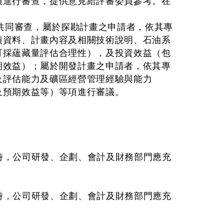
項進行審查，提供意見給評審委員參考。在
共同審查，屬於探勘計畫之申請者，依其專
績資料、計畫內容及相關技術說明、石油系
可採蘊藏量評估合理性），及投資效益（包
期效益）；屬於開發計畫之申請者，依其專
及評估能力及礦區經營管理經驗與能力
及預期效益等）等項進行審議。
時，公司研發、企劃、會計及財務部門應充
時，公司研發、企劃、會計及財務部門應充