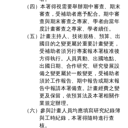
（四）本署得視需要舉辦期中審查、期末
審查，受補助者應予配合。期中審
查與期末審查之專家、學者由當年
度計畫審查之專家、學者續任。
（五）計畫主持人、技術規格、預算、出
國目的之變更屬於重要計畫變更，
受補助者須另行專案報本署核准後
方得執行。人員異動、出國地點、
出國日期、合作研究、研究發展設
備之變更屬於一般變更，受補助者
須於工作報告、期中報告或期末報
告中報請本署備查。計畫經費之變
更及保留，依預算法及本署相關作
業規定辦理。
（六）參與計畫人員均應填寫研究紀錄簿
與工時紀錄，本署得隨時進行查
核。