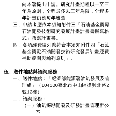
向本署提出申請。研究計畫期程以一至三
年為原則，全程最多以三年為限，全程多
年計畫仍應每年審查。
三、申請者應依本須知附件三「石油基金獎勵
石油開發技術研究發展計畫計畫書撰寫格
式」撰寫計畫書。
四、各項經費編列應符合本須知附件四「石油
基金獎勵石油開發技術研究發展計畫經費
補助範圍與編列原則」。
伍、送件地點與諮詢服務
一、送件地點：「經濟部能源署油氣發展及管
理組」（104100臺北市中山區復興北路2
號12樓）
二、諮詢服務：
（一）油氣探勘開發及研發計畫管理辦公
室