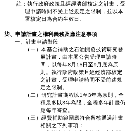
註：執行政府政策且經經濟部核定之計畫，受
理申請時間不受上述規定之限制，並以本
署核定日為合約生效日。
柒、申請計畫之權利義務及應注意事項
一、計畫申請階段
（一）本基金補助之石油開發技術研究發
展計畫，由本署公告受理申請時
間，以每年8月15日至9月底為原
則。執行政府政策且經經濟部核定
之計畫，受理申請時間不受前述規
定之限制。
（二）研究計畫期程以1至3年為原則，全
程最多以3年為限，全程多年計畫仍
應每年審查。
（三）經費補助範圍應符合審核通過計畫
相關之下列事項：