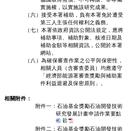
實施權，以實施該研究成果。
（六）接受本署補助，負有本署免於遭受
第三人主張任何權利之義務。
（七）本署依政府資訊公開法規定，應將
補助事項、補助對象、核准日期及
補助金額等相關資訊，公開於本署
網站。
（八）為確保審查作業之公平與保密性，
相關人員（含審查委員）均應遵守
「經濟部能源署審查獎勵與補助案
件利益迴避及保密原則」。
相關附件：
附件一：石油基金獎勵石油開發技術
研究發展計畫申請作業要點
附件二：石油基金獎勵石油開發技術