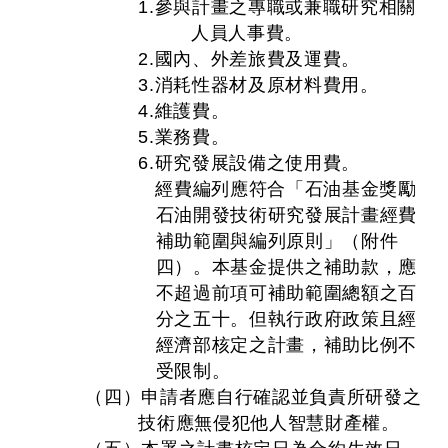
1.參與計畫之專職或兼職研究相關
人員人事費。
2.國內、外差旅費及運費。
3.消耗性器材及原材料費用。
4.維護費。
5.業務費。
6.研究發展設備之使用費。
經費編列應符合「石油基金獎勵
石油開發技術研究發展計畫經費
補助範圍與編列原則」（附件
四）。本基金提供之補助款，應
不超過前項可補助範圍總額之百
分之五十。但執行政府政策且經
經濟部核定之計畫，補助比例不
受限制。
（四）申請者應自行確認並負責所研發之
技術應無侵犯他人智慧財產權。