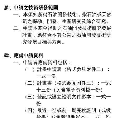
參、申請之技術研發範圍
一、本須知所稱石油開發技術，指石油或天然
氣之探勘、開發、生產研究及綜合研究。
二、申請本基金補助之石油開發技術研究發展
計畫，應符合本署公告之石油開發技術研
究發展目標與方向。
肆、應備申請資料
一、申請者應備資料包括：
（一）計畫申請表（格式參見附件二）：
一式一份
（二）計畫書（格式參見附件三）：一式
十三份（另含電子資料檔一份）
（三）登記或設立證明文件影本：一式一
份
（四）最近一期或前一期完稅證明（或繳
款書）或免稅證明影本：一式一份