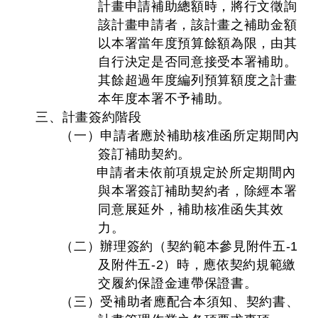
計畫申請補助總額時，將行文徵詢
該計畫申請者，該計畫之補助金額
以本署當年度預算餘額為限，由其
自行決定是否同意接受本署補助。
其餘超過年度編列預算額度之計畫
本年度本署不予補助。
三、計畫簽約階段
（一）申請者應於補助核准函所定期間內
簽訂補助契約。
申請者未依前項規定於所定期間內
與本署簽訂補助契約者，除經本署
同意展延外，補助核准函失其效
力。
（二）辦理簽約（契約範本參見附件五-1
及附件五-2）時，應依契約規範繳
交履約保證金連帶保證書。
（三）受補助者應配合本須知、契約書、