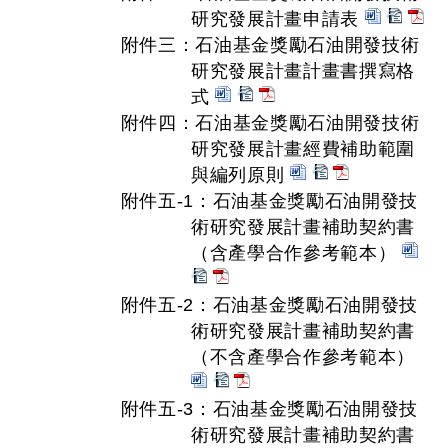
研究發展計畫申請表
附件三：石油基金獎勵石油開發技術
研究發展計畫計畫書撰寫格
式
附件四：石油基金獎勵石油開發技術
研究發展計畫經費補助範圍
與編列原則
附件五-1：石油基金獎勵石油開發技
術研究發展計畫補助契約書
（含產學合作參考範本）
附件五-2：石油基金獎勵石油開發技
術研究發展計畫補助契約書
（不含產學合作參考範本）
附件五-3：石油基金獎勵石油開發技
術研究發展計畫補助契約書