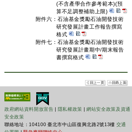
(不含產學合作參考範本)(預
算不足調整補助上限)
附件六：石油基金獎勵石油開發技術
研究發展計畫工作報告撰寫
格式
附件七：石油基金獎勵石油開發技術
研究發展計畫期中/期末報告
書撰寫格式
政府網站資料開放宣告
|
隱私權政策
|
網站安全政策及資通
安全政策
聯絡地址：104100 臺北市中山區復興北路2號13樓
交通