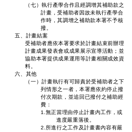
（七）執行產學合作且經調增其補助款之
計畫，受補助者因故未執行產學合
作時，其調增之補助款本署不予核
撥。
五、計畫結案
受補助者應依本署要求於計畫結束前辦理
計畫成果發表會或成果展示宣導活動；並
協助本署提供成果運用等計畫相關成效資
料。
六、其他
（一）計畫執行有可歸責於受補助者之下
列情形之一者，本署應依約停止撥
付次期款，並追回已撥付之補助經
費：
1.無正當理由停止計畫內工作，或
進度嚴重落後。
2.所進行之工作及計畫書內容有嚴