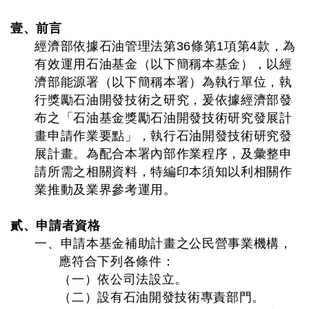
壹、前言
經濟部依據石油管理法第36條第1項第4款，為
有效運用石油基金（以下簡稱本基金），以經
濟部能源署（以下簡稱本署）為執行單位，執
行獎勵石油開發技術之研究，爰依據經濟部發
布之「石油基金獎勵石油開發技術研究發展計
畫申請作業要點」，執行石油開發技術研究發
展計畫。為配合本署內部作業程序，及彙整申
請所需之相關資料，特編印本須知以利相關作
業推動及業界參考運用。
貳、申請者資格
一、申請本基金補助計畫之公民營事業機構，
應符合下列各條件：
（一）依公司法設立。
（二）設有石油開發技術專責部門。