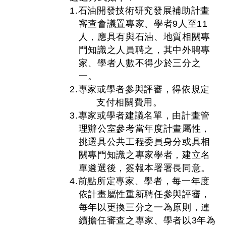
1.石油開發技術研究發展補助計畫
審查會議置專家、學者9人至11
人，應具有與石油、地質相關專
門知識之人員聘之，其中外聘專
家、學者人數不得少於三分之
一。
2.專家或學者參與評審，得依規定
支付相關費用。
3.專家或學者建議名單，由計畫管
理辦公室參考當年度計畫屬性，
挑選具公共工程委員身分或具相
關專門知識之專家學者，建立名
單遴選後，簽報本署署長同意。
4.前點所定專家、學者，每一年度
依計畫屬性重新聘任參與評審，
每年以更換三分之一為原則，連
續擔任審查之專家、學者以3年為