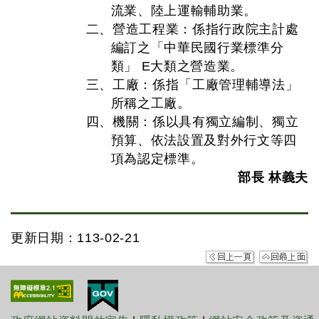
流業、陸上運輸輔助業。
二、營造工程業：係指行政院主計處
編訂之「中華民國行業標準分
類」 E大類之營造業。
三、工廠：係指「工廠管理輔導法」
所稱之工廠。
四、機關：係以具有獨立編制、獨立
預算、依法設置及對外行文等四
項為認定標準。
部長 林義夫
更新日期：113-02-21