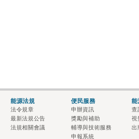
能源法規
便民服務
能
法令規章
申辦資訊
查
最新法規公告
獎勵與補助
視
法規相關會議
輔導與技術服務
出
申報系統