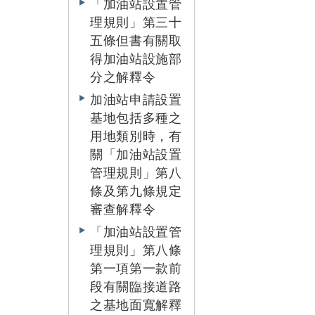
「加油站設置管
理規則」第三十
五條但書有關取
得加油站設施部
分之解釋令
加油站申請設置
基地包括多種之
用地類別時，有
關「加油站設置
管理規則」第八
條及第九條規定
審查解釋令
「加油站設置管
理規則」第八條
第一項第一款前
段有關臨接道路
之基地面寬解釋