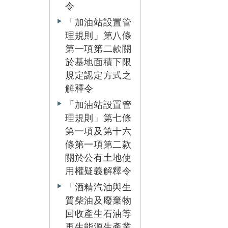
令
「加油站設置管
理規則」第八條
第一項第二款關
於基地面積下限
規定認定方式之
解釋令
「加油站設置管
理規則」第七條
第一項及第十六
條第一項第二款
關於公有土地使
用權疑義解釋令
「酒精汽油與生
質柴油及廢棄物
回收產生石油等
再生能源生產業