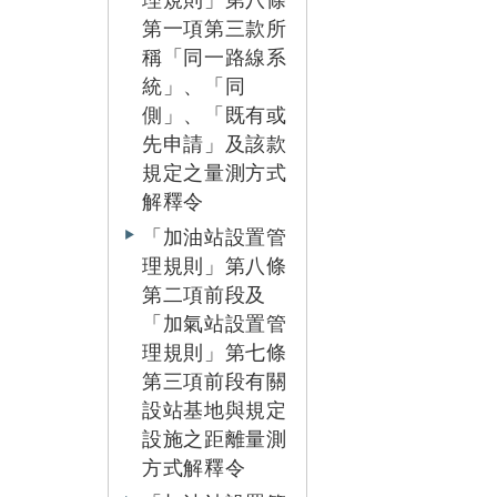
理規則」第八條
第一項第三款所
稱「同一路線系
統」、「同
側」、「既有或
先申請」及該款
規定之量測方式
解釋令
「加油站設置管
理規則」第八條
第二項前段及
「加氣站設置管
理規則」第七條
第三項前段有關
設站基地與規定
設施之距離量測
方式解釋令