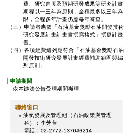
費、研究進度及預期研發成果等研究計畫
期程以一三年為原則，全程最多以三年為
限，全程多年計畫仍應每年審查。
（三）申請者應依「石油基金獎勵石油開發技術
研究發展計畫計畫書撰寫格式」撰寫計畫
書。
（四）各項經費編列應符合「石油基金獎勵石油
開發技術研究發展計畫經費補助範圍與編
列原則」。
申請期間
依本辦法公告受理期間辦理。
聯絡窗口
油氣發展及管理組（石油政策與管理
科）：李芳萱
電話：02-2772-1370#6214