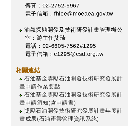
傳真：02-2752-6967
電子信箱：
fhlee@moeaea.gov.tw
油氣探勘開發及技術研發計畫管理辦公
室：游主任艾琦
電話：02-6605-7562#1295
電子信箱：
c1295@csd.org.tw
相關連結
石油基金獎勵石油開發技術研究發展計
畫申請作業要點
石油基金獎勵石油開發技術研究發展計
畫申請須知(含申請書)
獎勵石油開發技術研究發展計畫年度計
畫成果(石油產業管理資訊系統)