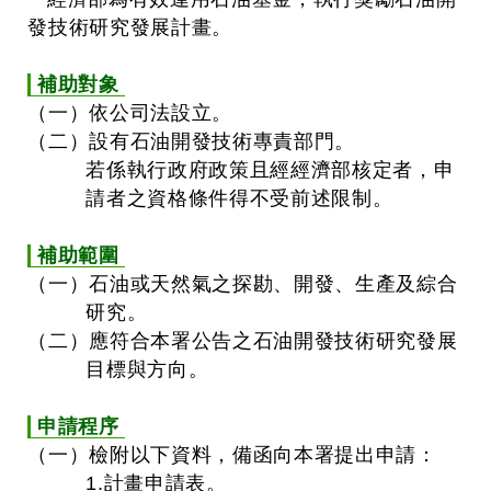
發技術研究發展計畫。
補助對象
（一）依公司法設立。
（二）設有石油開發技術專責部門。
若係執行政府政策且經經濟部核定者，申
請者之資格條件得不受前述限制。
補助範圍
（一）石油或天然氣之探勘、開發、生產及綜合
研究。
（二）應符合本署公告之石油開發技術研究發展
目標與方向。
申請程序
（一）檢附以下資料，備函向本署提出申請：
1.計畫申請表。