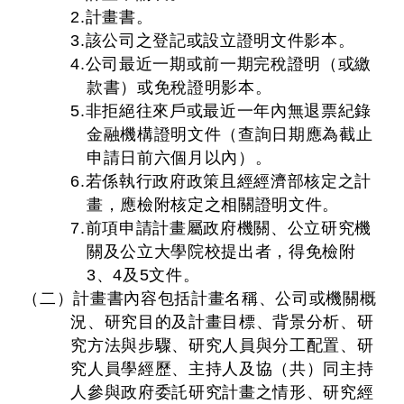
2.計畫書。
3.該公司之登記或設立證明文件影本。
4.公司最近一期或前一期完稅證明（或繳
款書）或免稅證明影本。
5.非拒絕往來戶或最近一年內無退票紀錄
金融機構證明文件（查詢日期應為截止
申請日前六個月以內）。
6.若係執行政府政策且經經濟部核定之計
畫，應檢附核定之相關證明文件。
7.前項申請計畫屬政府機關、公立研究機
關及公立大學院校提出者，得免檢附
3、4及5文件。
（二）計畫書內容包括計畫名稱、公司或機關概
況、研究目的及計畫目標、背景分析、研
究方法與步驟、研究人員與分工配置、研
究人員學經歷、主持人及協（共）同主持
人參與政府委託研究計畫之情形、研究經