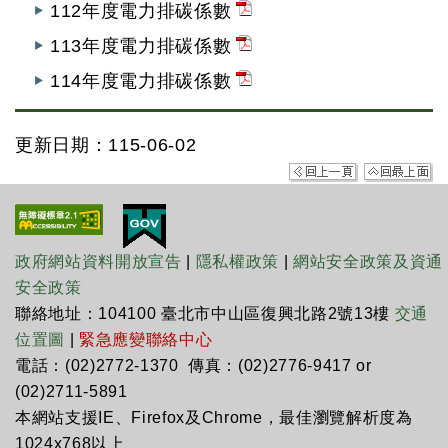
112年度電力排碳係數
113年度電力排碳係數
114年度電力排碳係數
更新日期：115-06-02
政府網站資料開放宣告
|
隱私權政策
|
網站安全政策及資通
安全政策
聯絡地址：104100 臺北市中山區復興北路2號13樓
交通
位置圖
|
緊急應變聯絡中心
電話：(02)2772-1370 傳真：(02)2776-9417 or
(02)2711-5891
本網站支援IE、Firefox及Chrome，最佳瀏覽解析度為
1024x768以上