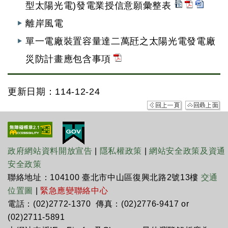
型太陽光電)發電業授信意願彙整表
離岸風電
單一電廠裝置容量達二萬瓩之太陽光電發電廠
災防計畫應包含事項
更新日期：114-12-24
政府網站資料開放宣告
|
隱私權政策
|
網站安全政策及資通
安全政策
聯絡地址：104100 臺北市中山區復興北路2號13樓
交通
位置圖
|
緊急應變聯絡中心
電話：(02)2772-1370 傳真：(02)2776-9417 or
(02)2711-5891