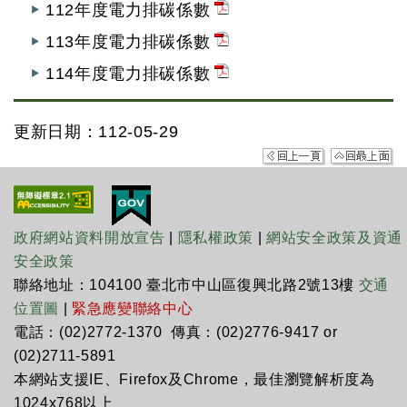
112年度電力排碳係數
113年度電力排碳係數
114年度電力排碳係數
更新日期：112-05-29
政府網站資料開放宣告
|
隱私權政策
|
網站安全政策及資通
安全政策
聯絡地址：104100 臺北市中山區復興北路2號13樓
交通
位置圖
|
緊急應變聯絡中心
電話：(02)2772-1370 傳真：(02)2776-9417 or
(02)2711-5891
本網站支援IE、Firefox及Chrome，最佳瀏覽解析度為
1024x768以上