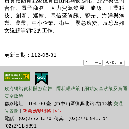
負責推動貿易暨投資自由化與便捷化、經濟與技術
合作、電子商務、人力資源發展、能源、工業科
技、創新、運輸、電信暨資訊、觀光、海洋與漁
業、農業、中小企業、衛生、緊急應變、反恐及婦
女議題等領域的工作。
更新日期：112-05-31
政府網站資料開放宣告
|
隱私權政策
|
網站安全政策及資通
安全政策
聯絡地址：104100 臺北市中山區復興北路2號13樓
交通
位置圖
|
緊急應變聯絡中心
電話：(02)2772-1370 傳真：(02)2776-9417 or
(02)2711-5891