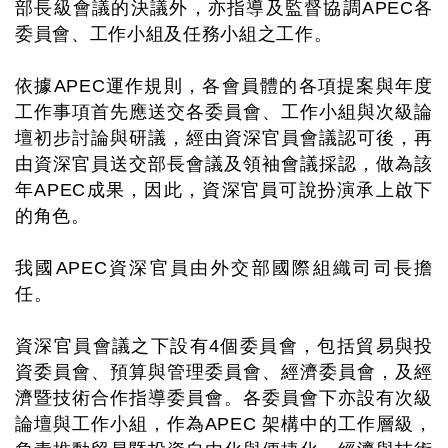
部長級會議的決議外，亦指導及監督協調APEC各
委員會、工作小組及任務小組之工作。
依據APEC運作規則，各會員體的各項提案與年度
工作事項首先應送交各委員會、工作小組與次級論
壇初步討論與研議，經由資深官員會議認可後，再
由資深官員送交部長會議及領袖會議採認，做為該
年APEC成果，因此，資深官員可說扮演承上啟下
的角色。
我國APEC資深官員由外交部國際組織司司長擔
任。
資深官員會議之下設有4個委員會，包括貿易與投
資委員會、預算與管理委員會、經濟委員會，及經
濟暨技術合作指導委員會。各委員會下亦設有次級
論壇與工作小組，作為APEC 架構中的工作層級，