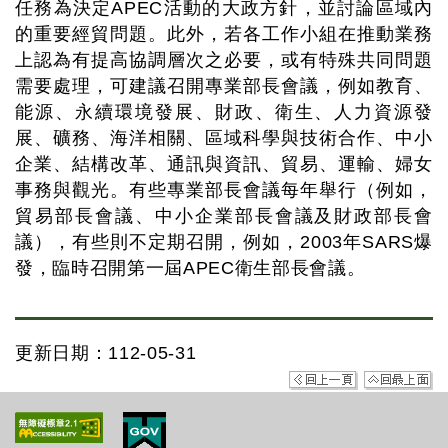
任務為決定APEC活動的大政方針，並討論區域內
的重要經貿問題。此外，若各工作小組在推動業務
上認為有提高協調層次之必要，或有特殊共同問題
需要處理，可建議召開專業部長會議，例如教育、
能源、永續環境發展、財政、衛生、人力資源發
展、礦務、海洋相關、區域科學與技術合作、中小
企業、結構改革、通訊與資訊、貿易、運輸、婦女
事務與觀光。有些專業部長會議每年舉行（例如，
貿易部長會議、中小企業部長會議及財政部長會
議），有些則不定期召開，例如，2003年SARS爆
發，臨時召開第一屆APEC衛生部長會議。
更新日期：112-05-31