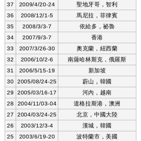
37
2009/4/20-24
聖地牙哥，智利
36
2008/12/1-5
馬尼拉，菲律賓
35
2008/3/3-7
依給多，祕魯
34
2007/9/3-7
香港
33
2007/3/26-30
奧克蘭，紐西蘭
32
2006/10/2-6
南薩哈林斯克，俄羅斯
31
2006/5/15-19
新加坡
30
2005/08/24-25
蔚山，韓國
29
2005/03/16-17
河內，越南
28
2004/11/03-04
道格拉斯港，澳洲
27
2004/03/24-25
北京，中國大陸
26
2003/12/3-4
漢城，韓國
25
2003/6/19-20
波特蘭市，美國