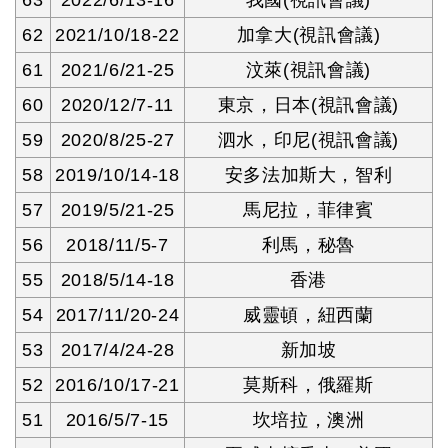
63
2022/6/13-16
我國(視訊會議)
62
2021/10/18-22
加拿大(視訊會議)
61
2021/6/21-25
汶萊(視訊會議)
60
2020/12/7-11
東京，日本(視訊會議)
59
2020/8/25-27
泗水，印尼(視訊會議)
58
2019/10/14-18
安多法加斯大，智利
57
2019/5/21-25
馬尼拉，菲律賓
56
2018/11/5-7
利馬，秘魯
55
2018/5/14-18
香港
54
2017/11/20-24
威靈頓，紐西蘭
53
2017/4/24-28
新加坡
52
2016/10/17-21
莫斯科，俄羅斯
51
2016/5/7-15
坎培拉，澳洲