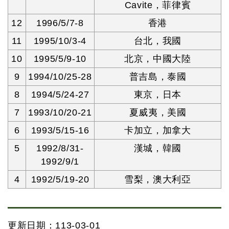
Cavite，菲律賓
12
1996/5/7-8
香港
11
1995/10/3-4
台北，我國
10
1995/5/9-10
北京，中國大陸
9
1994/10/25-28
普吉島，泰國
8
1994/5/24-27
東京，日本
7
1993/10/20-21
夏威夷，美國
6
1993/5/15-16
卡加立，加拿大
5
1992/8/31-
漢城，韓國
1992/9/1
4
1992/5/19-20
雪梨，澳大利亞
更新日期：113-03-01