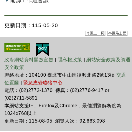
能源工作組會議
更新日期：115-05-20
政府網站資料開放宣告
|
隱私權政策
|
網站安全政策及資通
安全政策
聯絡地址：104100 臺北市中山區復興北路2號13樓
交通
位置圖
|
緊急應變聯絡中心
電話：(02)2772-1370 傳真：(02)2776-9417 or
(02)2711-5891
本網站支援IE、Firefox及Chrome，最佳瀏覽解析度為
1024x768以上
更新日期：115-08-05 瀏覽人次：92,663,098