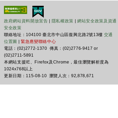
政府網站資料開放宣告
|
隱私權政策
|
網站安全政策及資通
安全政策
聯絡地址：104100 臺北市中山區復興北路2號13樓
交通
位置圖
|
緊急應變聯絡中心
電話：(02)2772-1370 傳真：(02)2776-9417 or
(02)2711-5891
本網站支援IE、Firefox及Chrome，最佳瀏覽解析度為
1024x768以上
更新日期：115-08-10 瀏覽人次：92,878,671