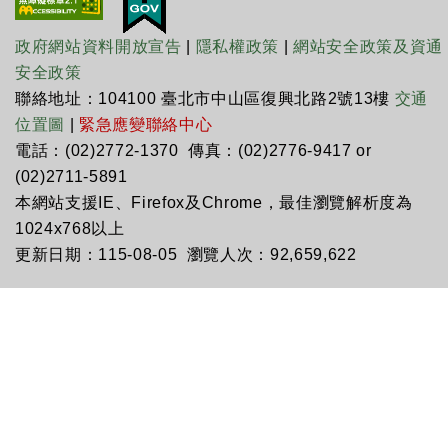
政府網站資料開放宣告
|
隱私權政策
|
網站安全政策及資通
安全政策
聯絡地址：104100 臺北市中山區復興北路2號13樓
交通
位置圖
|
緊急應變聯絡中心
電話：(02)2772-1370 傳真：(02)2776-9417 or
(02)2711-5891
本網站支援IE、Firefox及Chrome，最佳瀏覽解析度為
1024x768以上
更新日期：115-08-05 瀏覽人次：92,659,622