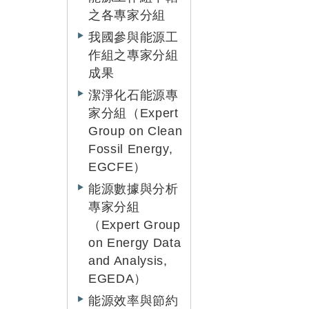
之各專家分組
我國參與能源工
作組之專家分組
成果
潔淨化石能源專
家分組（Expert
Group on Clean
Fossil Energy,
EGCFE）
能源數據與分析
專家分組
（Expert Group
on Energy Data
and Analysis,
EGEDA）
能源效率與節約