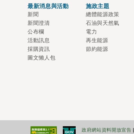
最新消息與活動
施政主題
新聞
總體能源政策
新聞澄清
石油與天然氣
公布欄
電力
活動訊息
再生能源
採購資訊
節約能源
圖文懶人包
政府網站資料開放宣告