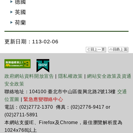
德國
英國
荷蘭
更新日期：113-02-06
政府網站資料開放宣告
|
隱私權政策
|
網站安全政策及資通
安全政策
聯絡地址：104100 臺北市中山區復興北路2號13樓
交通
位置圖
|
緊急應變聯絡中心
電話：(02)2772-1370 傳真：(02)2776-9417 or
(02)2711-5891
本網站支援IE、Firefox及Chrome，最佳瀏覽解析度為
1024x768以上