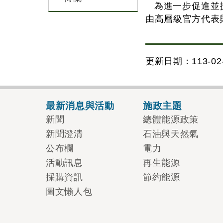
為進一步促進並
由高層級官方代表
更新日期：113-02-
最新消息與活動
施政主題
新聞
總體能源政策
新聞澄清
石油與天然氣
公布欄
電力
活動訊息
再生能源
採購資訊
節約能源
圖文懶人包