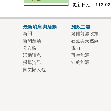
更新日期：113-02-
最新消息與活動
施政主題
新聞
總體能源政策
新聞澄清
石油與天然氣
公布欄
電力
活動訊息
再生能源
採購資訊
節約能源
圖文懶人包