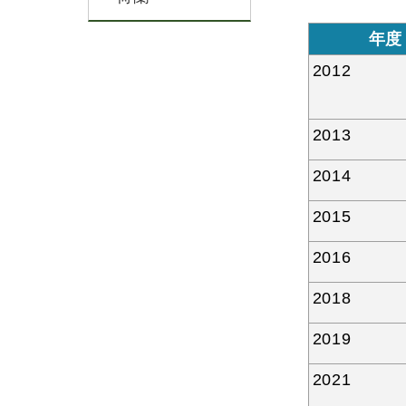
年度
2012
2013
2014
2015
2016
2018
2019
2021