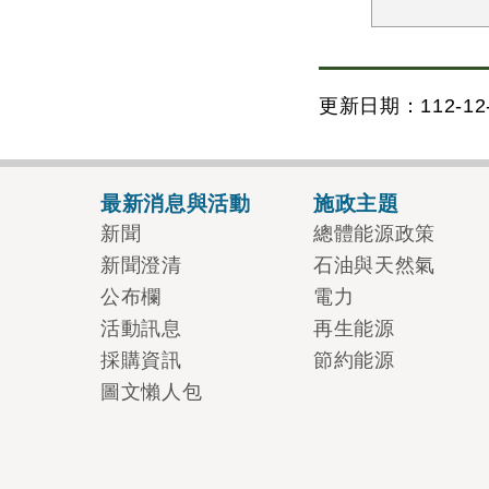
更新日期：112-12-
最新消息與活動
施政主題
新聞
總體能源政策
新聞澄清
石油與天然氣
公布欄
電力
活動訊息
再生能源
採購資訊
節約能源
圖文懶人包