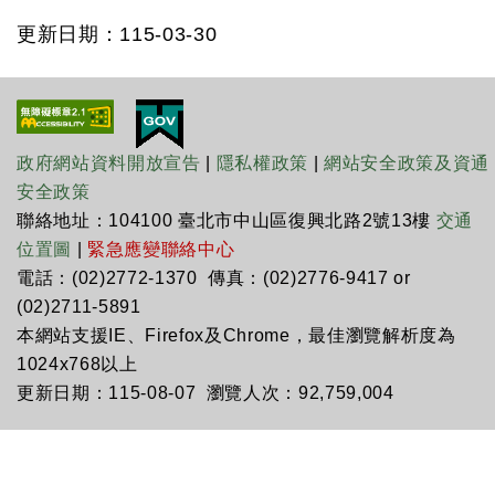
更新日期：115-03-30
政府網站資料開放宣告
|
隱私權政策
|
網站安全政策及資通
安全政策
聯絡地址：104100 臺北市中山區復興北路2號13樓
交通
位置圖
|
緊急應變聯絡中心
電話：(02)2772-1370 傳真：(02)2776-9417 or
(02)2711-5891
本網站支援IE、Firefox及Chrome，最佳瀏覽解析度為
1024x768以上
更新日期：115-08-07 瀏覽人次：92,759,004