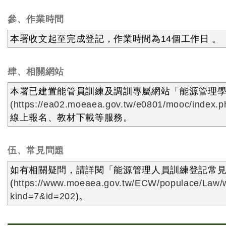
參、作業時間
本署收文起至完成登記，作業時間為14個工作日 。
肆、相關網站
本署已建置能管員訓練及調訓專屬網站「能源管理
(https://ea02.moeaea.gov.tw/e0801/mooc/index.p
線上報名、教材下載等服務。
伍、常見問題
如有相關疑問，請詳閱「能源管理人員訓練登記常
(
https://www.moeaea.gov.tw/ECW/populace/Law/
kind=7&id=202
)。