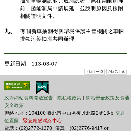
抽測車輛測試並完成測試者，應在期限屆滿
前，函能源局申請展延，並說明原因及檢附
相關證明文件。
九、
有關新車抽測得與環境保護主管機關之車輛
排氣污染抽測共同辦理。
更新日期：113-03-07
政府網站資料開放宣告
|
隱私權政策
|
網站安全政策及資通
安全政策
聯絡地址：104100 臺北市中山區復興北路2號13樓
交通
位置圖
|
緊急應變聯絡中心
電話：(02)2772-1370 傳真：(02)2776-9417 or